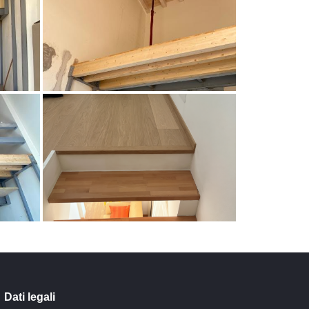
Dati legali