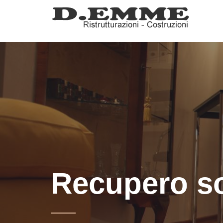
Recupero so