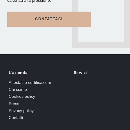
calda ad alta pressione.
CONTATTACI
L'azienda
Servizi
Attestati e certificazioni
Chi siamo
Cookies policy
Press
Privacy policy
Contatti