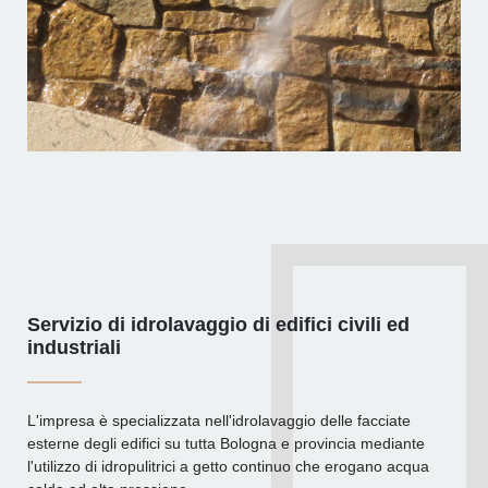
Servizio di idrolavaggio di edifici civili ed
industriali
L'impresa è specializzata nell'idrolavaggio delle facciate
esterne degli edifici su tutta Bologna e provincia mediante
l'utilizzo di idropulitrici a getto continuo che erogano acqua