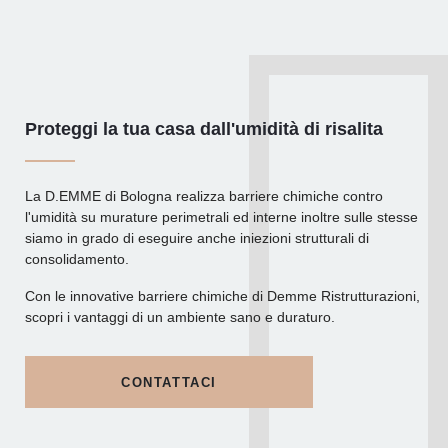
Proteggi la tua casa dall'umidità di risalita
La D.EMME di Bologna realizza barriere chimiche contro
l'umidità su murature perimetrali ed interne inoltre sulle stesse
siamo in grado di eseguire anche iniezioni strutturali di
consolidamento.
Con le innovative barriere chimiche di Demme Ristrutturazioni,
scopri i vantaggi di un ambiente sano e duraturo.
CONTATTACI