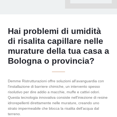
Hai problemi di umidità
di risalita capillare nelle
murature della tua casa a
Bologna o provincia?
Demme Ristrutturazioni offre soluzioni all'avanguardia con
l'installazione di barriere chimiche, un intervento spesso
risolutivo per dire addio a macchie, muffe e cattivi odori.
Questa tecnologia innovativa consiste nell'iniezione di resine
idrorepellenti direttamente nelle murature, creando uno
strato impermeabile che blocca la risalita dell'acqua dal
terreno.